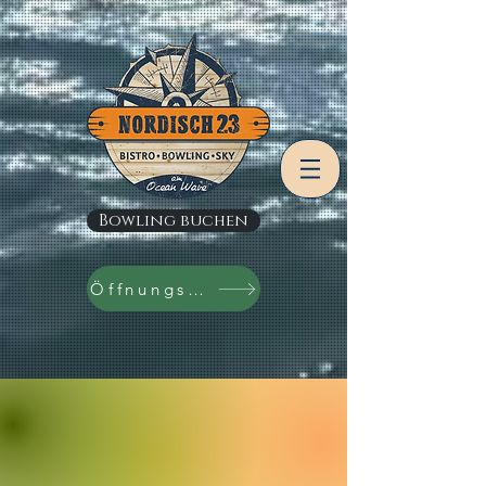
Bowling buchen
Öffnungszeiten