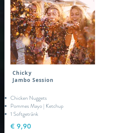
Chicky
Jambo Session
Chicken Nuggets
Pommes Mayo | Ketchup
1 Softgetränk
€ 9,90