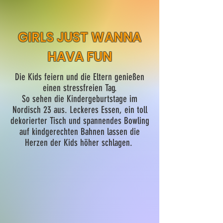
GIRLS JUST WANNA
HAVA FUN
Die Kids feiern und die Eltern genießen
einen stressfreien Tag.
So sehen die Kindergeburtstage im
Nordisch 23 aus. Leckeres Essen, ein
toll
dekorierter Tisch und spannendes Bowling
auf kindgerechten Bahnen lassen die
Herzen der Kids höher schlagen.