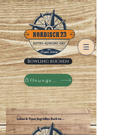
Bowling buchen
Öffnungszeiten